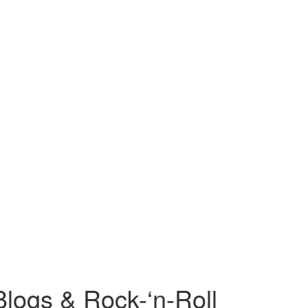
Blogs & Rock-‘n-Roll